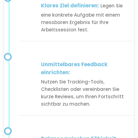
Klares Ziel definieren:
Legen Sie
eine konkrete Aufgabe mit einem
messbaren Ergebnis für Ihre
Arbeitssession fest.
Unmittelbares Feedback
einrichten:
Nutzen Sie Tracking-Tools,
Checklisten oder vereinbaren Sie
kurze Reviews, um Ihren Fortschritt
sichtbar zu machen.