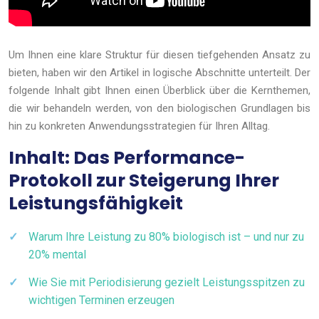
Um Ihnen eine klare Struktur für diesen tiefgehenden Ansatz zu
bieten, haben wir den Artikel in logische Abschnitte unterteilt. Der
folgende Inhalt gibt Ihnen einen Überblick über die Kernthemen,
die wir behandeln werden, von den biologischen Grundlagen bis
hin zu konkreten Anwendungsstrategien für Ihren Alltag.
Inhalt: Das Performance-
Protokoll zur Steigerung Ihrer
Leistungsfähigkeit
Warum Ihre Leistung zu 80% biologisch ist – und nur zu
20% mental
Wie Sie mit Periodisierung gezielt Leistungsspitzen zu
wichtigen Terminen erzeugen