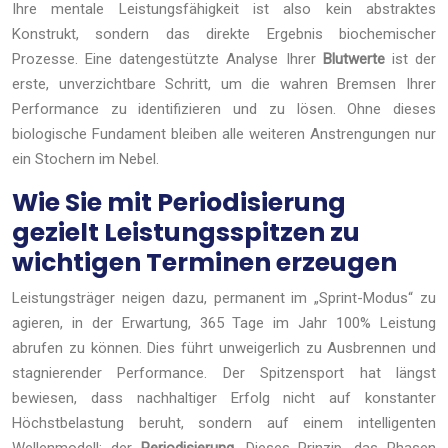
Ihre mentale Leistungsfähigkeit ist also kein abstraktes
Konstrukt, sondern das direkte Ergebnis biochemischer
Prozesse. Eine datengestützte Analyse Ihrer
Blutwerte
ist der
erste, unverzichtbare Schritt, um die wahren Bremsen Ihrer
Performance zu identifizieren und zu lösen. Ohne dieses
biologische Fundament bleiben alle weiteren Anstrengungen nur
ein Stochern im Nebel.
Wie Sie mit Periodisierung
gezielt Leistungsspitzen zu
wichtigen Terminen erzeugen
Leistungsträger neigen dazu, permanent im „Sprint-Modus“ zu
agieren, in der Erwartung, 365 Tage im Jahr 100% Leistung
abrufen zu können. Dies führt unweigerlich zu Ausbrennen und
stagnierender Performance. Der Spitzensport hat längst
bewiesen, dass nachhaltiger Erfolg nicht auf konstanter
Höchstbelastung beruht, sondern auf einem intelligenten