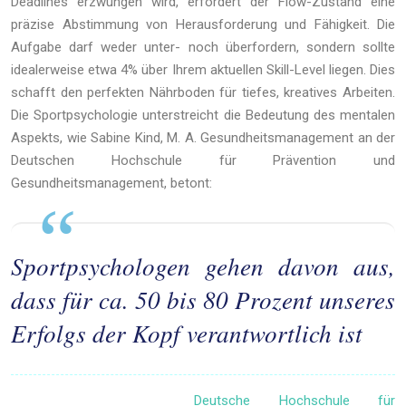
Deadlines erzwungen wird, erfordert der Flow-Zustand eine
präzise Abstimmung von Herausforderung und Fähigkeit. Die
Aufgabe darf weder unter- noch überfordern, sondern sollte
idealerweise etwa 4% über Ihrem aktuellen Skill-Level liegen. Dies
schafft den perfekten Nährboden für tiefes, kreatives Arbeiten.
Die Sportpsychologie unterstreicht die Bedeutung des mentalen
Aspekts, wie Sabine Kind, M. A. Gesundheitsmanagement an der
Deutschen Hochschule für Prävention und
Gesundheitsmanagement, betont:
Sportpsychologen gehen davon aus,
dass für ca. 50 bis 80 Prozent unseres
Erfolgs der Kopf verantwortlich ist
Deutsche Hochschule für