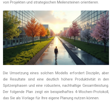
von Projekten und strategischen Meilensteinen orientieren.
Die Umsetzung eines solchen Modells erfordert Disziplin, aber
die Resultate sind eine deutlich höhere Produktivität in den
Spitzenphasen und eine robustere, nachhaltige Gesamtleistung.
Der folgende Plan zeigt ein beispielhaftes 4-Wochen-Protokoll,
das Sie als Vorlage für Ihre eigene Planung nutzen können.