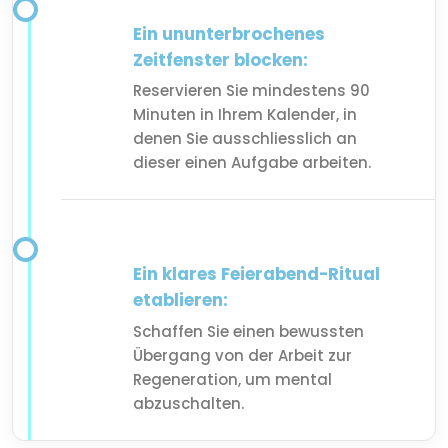
Ein ununterbrochenes
Zeitfenster blocken:
Reservieren Sie mindestens 90
Minuten in Ihrem Kalender, in
denen Sie ausschliesslich an
dieser einen Aufgabe arbeiten.
Ein klares Feierabend-Ritual
etablieren:
Schaffen Sie einen bewussten
Übergang von der Arbeit zur
Regeneration, um mental
abzuschalten.