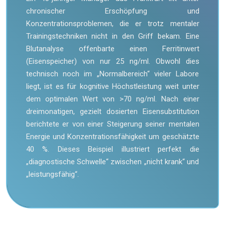
chronischer Erschöpfung und
Konzentrationsproblemen, die er trotz mentaler
Trainingstechniken nicht in den Griff bekam. Eine
Blutanalyse offenbarte einen Ferritinwert
(Eisenspeicher) von nur 25 ng/ml. Obwohl dies
technisch noch im „Normalbereich“ vieler Labore
liegt, ist es für kognitive Höchstleistung weit unter
dem optimalen Wert von >70 ng/ml. Nach einer
dreimonatigen, gezielt dosierten Eisensubstitution
berichtete er von einer Steigerung seiner mentalen
Energie und Konzentrationsfähigkeit um geschätzte
40 %. Dieses Beispiel illustriert perfekt die
„diagnostische Schwelle“ zwischen „nicht krank“ und
„leistungsfähig“.