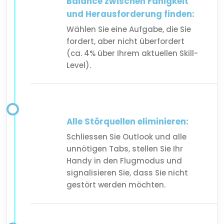
Balance zwischen Fähigkeit
und Herausforderung finden:
Wählen Sie eine Aufgabe, die Sie
fordert, aber nicht überfordert
(ca. 4% über Ihrem aktuellen Skill-
Level).
Alle Störquellen eliminieren:
Schliessen Sie Outlook und alle
unnötigen Tabs, stellen Sie Ihr
Handy in den Flugmodus und
signalisieren Sie, dass Sie nicht
gestört werden möchten.