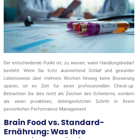
Der entscheidende Punkt ist, zu wissen, wann Handlungsbedarf
besteht. Wenn Sie trotz ausreichend Schlaf und gesunder
Lebensweise über mehrere Wochen hinweg keine Besserung
spüren, ist es Zeit für einen professionellen Check-up.
Betrachten Sie dies nicht als Zeichen des Scheiterns, sondern
als einen proaktiven, datengestützten Schritt in Ihrem
persönlichen Performance-Management.
Brain Food vs. Standard-
Ernährung: Was Ihre