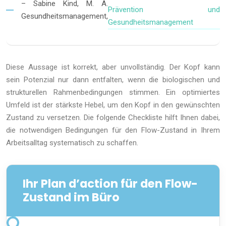
– Sabine Kind, M. A.
Prävention und
Gesundheitsmanagement,
Gesundheitsmanagement
Diese Aussage ist korrekt, aber unvollständig. Der Kopf kann
sein Potenzial nur dann entfalten, wenn die biologischen und
strukturellen Rahmenbedingungen stimmen. Ein optimiertes
Umfeld ist der stärkste Hebel, um den Kopf in den gewünschten
Zustand zu versetzen. Die folgende Checkliste hilft Ihnen dabei,
die notwendigen Bedingungen für den Flow-Zustand in Ihrem
Arbeitsalltag systematisch zu schaffen.
Ihr Plan d’action für den Flow-
Zustand im Büro