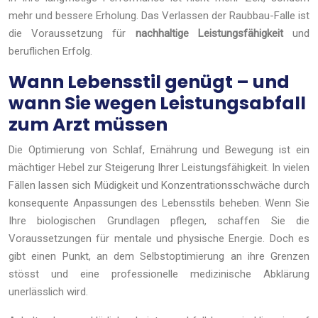
mehr und bessere Erholung. Das Verlassen der Raubbau-Falle ist
die Voraussetzung für
nachhaltige Leistungsfähigkeit
und
beruflichen Erfolg.
Wann Lebensstil genügt – und
wann Sie wegen Leistungsabfall
zum Arzt müssen
Die Optimierung von Schlaf, Ernährung und Bewegung ist ein
mächtiger Hebel zur Steigerung Ihrer Leistungsfähigkeit. In vielen
Fällen lassen sich Müdigkeit und Konzentrationsschwäche durch
konsequente Anpassungen des Lebensstils beheben. Wenn Sie
Ihre biologischen Grundlagen pflegen, schaffen Sie die
Voraussetzungen für mentale und physische Energie. Doch es
gibt einen Punkt, an dem Selbstoptimierung an ihre Grenzen
stösst und eine professionelle medizinische Abklärung
unerlässlich wird.