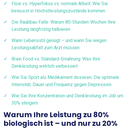
Flow vs. Hyperfokus vs. normale Arbeit: Wie Sie
bewusst in Höchstleistungszustände kommen
Die Raubbau-Falle: Warum 80-Stunden-Wochen Ihre
Leistung langfristig halbieren
Wann Lebensstil genügt – und wann Sie wegen
Leistungsabfall zum Arzt müssen
Brain Food vs. Standard-Ernährung: Was Ihre
Denkleistung wirklich verbessert
Wie Sie Sport als Medikament dosieren: Die optimale
Intensität, Dauer und Frequenz gegen Depression
Wie Sie Ihre Konzentration und Denkleistung im Job um
30% steigern
Warum Ihre Leistung zu 80%
biologisch ist – und nur zu 20%