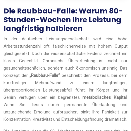
Die Raubbau-Falle: Warum 80-
Stunden-Wochen Ihre Leistung
langfristig halbieren
In der deutschen Leistungsgesellschaft wird eine hohe
Arbeitsstundenzahl oft fälschlicherweise mit hohem Output
gleichgesetzt. Doch die wissenschaftliche Evidenz zeichnet ein
klares Gegenbild: Chronische Überarbeitung ist nicht nur
gesundheitsschädlich, sondern auch ökonomisch unsinnig. Das
Konzept der
„Raubbau-Falle“
beschreibt den Prozess, bei dem
kurzfristiger Mehraufwand zu einem langfristigen,
überproportionalen Leistungsabfall führt. Ihr Körper und Ihr
Gehirn verfügen über ein begrenztes
metabolisches Kapital
.
Wenn Sie dieses durch permanente Überlastung und
unzureichende Erholung aufbrauchen, sinkt Ihre Fähigkeit zur
Konzentration, Kreativität und Entscheidungsfindung dramatisch.