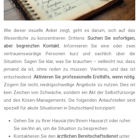
Wie dieser visuelle Anker zeigt, geht es darum, sich auf das
Wesentliche zu konzentrieren. Drittens:
Suchen Sie sofortigen,
aber begrenzten Kontakt.
Informieren Sie eine oder zwei
vertrauenswürdige Personen kurz und sachlich über die
Situation. Sagen Sie klar, was Sie brauchen – vielleicht nur, dass
jemand da ist, ohne reden zu müssen. Viertens, und das ist
entscheidend:
Aktivieren Sie professionelle Ersthilfe, wenn nötig.
Zögern Sie nicht, niedrigschwellige Angebote zu nutzen. Dies ist
kein Zeichen von Schwäche, sondern ein Akt der Selbstfürsorge
und des Krisen-Managements. Die folgenden Anlaufstellen sind
speziell für akute Situationen in Deutschland konzipiert:
Gehen Sie zu Ihrer Hausärztin/Ihrem Hausarzt oder rufen
Sie sie/ihn an, um die Situation zu besprechen.
Kontaktieren Sie den
ärztlichen Bereitschaftsdienst
unter