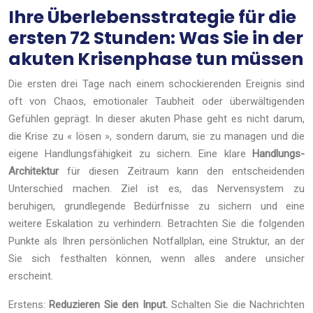
Ihre Überlebensstrategie für die
ersten 72 Stunden: Was Sie in der
akuten Krisenphase tun müssen
Die ersten drei Tage nach einem schockierenden Ereignis sind
oft von Chaos, emotionaler Taubheit oder überwältigenden
Gefühlen geprägt. In dieser akuten Phase geht es nicht darum,
die Krise zu « lösen », sondern darum, sie zu managen und die
eigene Handlungsfähigkeit zu sichern. Eine klare
Handlungs-
Architektur
für diesen Zeitraum kann den entscheidenden
Unterschied machen. Ziel ist es, das Nervensystem zu
beruhigen, grundlegende Bedürfnisse zu sichern und eine
weitere Eskalation zu verhindern. Betrachten Sie die folgenden
Punkte als Ihren persönlichen Notfallplan, eine Struktur, an der
Sie sich festhalten können, wenn alles andere unsicher
erscheint.
Erstens:
Reduzieren Sie den Input.
Schalten Sie die Nachrichten