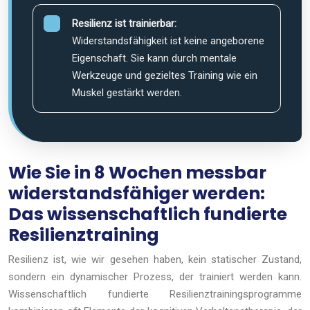
Resilienz ist trainierbar:
Widerstandsfähigkeit ist keine angeborene
Eigenschaft. Sie kann durch mentale
Werkzeuge und gezieltes Training wie ein
Muskel gestärkt werden.
Wie Sie in 8 Wochen messbar
widerstandsfähiger werden:
Das wissenschaftlich fundierte
Resilienztraining
Resilienz ist, wie wir gesehen haben, kein statischer Zustand,
sondern ein dynamischer Prozess, der trainiert werden kann.
Wissenschaftlich fundierte Resilienztrainingsprogramme