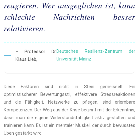
reagieren. Wer ausgeglichen ist, kann
schlechte Nachrichten besser
relativieren.
Deutsches Resilienz-Zentrum der
– Professor Dr.
Universität Mainz
Klaus Lieb,
Diese Faktoren sind nicht in Stein gemeisselt. Ein
optimistischerer Bewertungsstil, effektivere Stressreaktionen
und die Fähigkeit, Netzwerke zu pflegen, sind erlernbare
Kompetenzen. Der Weg aus der Krise beginnt mit der Erkenntnis,
dass man die eigene Widerstandsfähigkeit aktiv gestalten und
trainieren kann. Es ist ein mentaler Muskel, der durch bewusstes
Üben gestärkt wird.