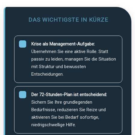
DAS WICHTIGSTE IN KÜRZE
Krise als Management-Aufgabe:
Übernehmen Sie eine aktive Rolle. Statt
passiv zu leiden, managen Sie die Situation
mit Struktur und bewussten
Entscheidungen.
Der 72-Stunden-Plan ist entscheidend:
Sichern Sie Ihre grundlegenden
Bedürfnisse, reduzieren Sie Reize und
aktivieren Sie bei Bedarf sofortige,
niedrigschwellige Hilfe.