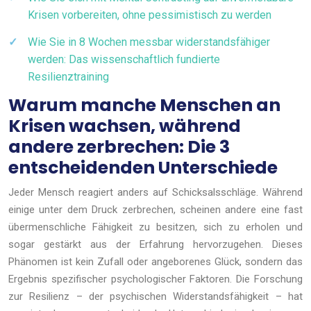
Krisen vorbereiten, ohne pessimistisch zu werden
Wie Sie in 8 Wochen messbar widerstandsfähiger
werden: Das wissenschaftlich fundierte
Resilienztraining
Warum manche Menschen an
Krisen wachsen, während
andere zerbrechen: Die 3
entscheidenden Unterschiede
Jeder Mensch reagiert anders auf Schicksalsschläge. Während
einige unter dem Druck zerbrechen, scheinen andere eine fast
übermenschliche Fähigkeit zu besitzen, sich zu erholen und
sogar gestärkt aus der Erfahrung hervorzugehen. Dieses
Phänomen ist kein Zufall oder angeborenes Glück, sondern das
Ergebnis spezifischer psychologischer Faktoren. Die Forschung
zur Resilienz – der psychischen Widerstandsfähigkeit – hat