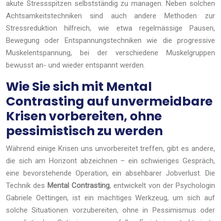
akute Stressspitzen selbstständig zu managen. Neben solchen
Achtsamkeitstechniken sind auch andere Methoden zur
Stressreduktion hilfreich, wie etwa regelmässige Pausen,
Bewegung oder Entspannungstechniken wie die progressive
Muskelentspannung, bei der verschiedene Muskelgruppen
bewusst an- und wieder entspannt werden.
Wie Sie sich mit Mental
Contrasting auf unvermeidbare
Krisen vorbereiten, ohne
pessimistisch zu werden
Während einige Krisen uns unvorbereitet treffen, gibt es andere,
die sich am Horizont abzeichnen – ein schwieriges Gespräch,
eine bevorstehende Operation, ein absehbarer Jobverlust. Die
Technik des
Mental Contrasting
, entwickelt von der Psychologin
Gabriele Oettingen, ist ein mächtiges Werkzeug, um sich auf
solche Situationen vorzubereiten, ohne in Pessimismus oder