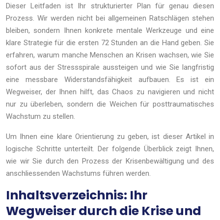
Dieser Leitfaden ist Ihr strukturierter Plan für genau diesen
Prozess. Wir werden nicht bei allgemeinen Ratschlägen stehen
bleiben, sondern Ihnen konkrete mentale Werkzeuge und eine
klare Strategie für die ersten 72 Stunden an die Hand geben. Sie
erfahren, warum manche Menschen an Krisen wachsen, wie Sie
sofort aus der Stressspirale aussteigen und wie Sie langfristig
eine messbare Widerstandsfähigkeit aufbauen. Es ist ein
Wegweiser, der Ihnen hilft, das Chaos zu navigieren und nicht
nur zu überleben, sondern die Weichen für posttraumatisches
Wachstum zu stellen.
Um Ihnen eine klare Orientierung zu geben, ist dieser Artikel in
logische Schritte unterteilt. Der folgende Überblick zeigt Ihnen,
wie wir Sie durch den Prozess der Krisenbewältigung und des
anschliessenden Wachstums führen werden.
Inhaltsverzeichnis: Ihr
Wegweiser durch die Krise und