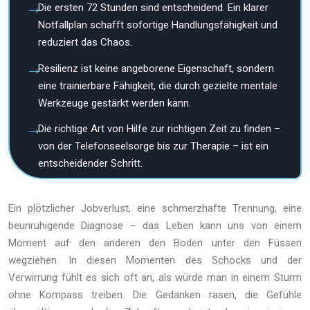
Die ersten 72 Stunden sind entscheidend. Ein klarer
Notfallplan schafft sofortige Handlungsfähigkeit und
reduziert das Chaos.
Resilienz ist keine angeborene Eigenschaft, sondern
eine trainierbare Fähigkeit, die durch gezielte mentale
Werkzeuge gestärkt werden kann.
Die richtige Art von Hilfe zur richtigen Zeit zu finden –
von der Telefonseelsorge bis zur Therapie – ist ein
entscheidender Schritt.
Ein plötzlicher Jobverlust, eine schmerzhafte Trennung, eine
beunruhigende Diagnose – das Leben kann uns von einem
Moment auf den anderen den Boden unter den Füssen
wegziehen. In diesen Momenten des Schocks und der
Verwirrung fühlt es sich oft an, als würde man in einem Sturm
ohne Kompass treiben. Die Gedanken rasen, die Gefühle