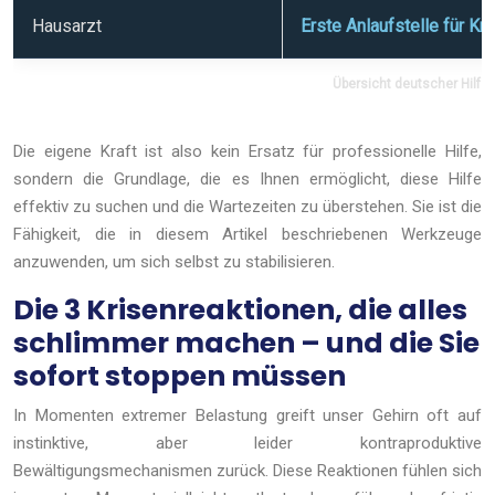
Hausarzt
Erste Anlaufstelle für K
Übersicht deutscher Hilfs
Die eigene Kraft ist also kein Ersatz für professionelle Hilfe,
sondern die Grundlage, die es Ihnen ermöglicht, diese Hilfe
effektiv zu suchen und die Wartezeiten zu überstehen. Sie ist die
Fähigkeit, die in diesem Artikel beschriebenen Werkzeuge
anzuwenden, um sich selbst zu stabilisieren.
Die 3 Krisenreaktionen, die alles
schlimmer machen – und die Sie
sofort stoppen müssen
In Momenten extremer Belastung greift unser Gehirn oft auf
instinktive, aber leider kontraproduktive
Bewältigungsmechanismen zurück. Diese Reaktionen fühlen sich