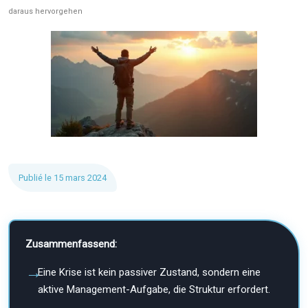
daraus hervorgehen
Publié le 15 mars 2024
Zusammenfassend:
Eine Krise ist kein passiver Zustand, sondern eine
aktive Management-Aufgabe, die Struktur erfordert.