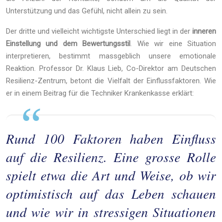
Unterstützung und das Gefühl, nicht allein zu sein.
Der dritte und vielleicht wichtigste Unterschied liegt in der
inneren
Einstellung und dem Bewertungsstil
. Wie wir eine Situation
interpretieren, bestimmt massgeblich unsere emotionale
Reaktion. Professor Dr. Klaus Lieb, Co-Direktor am Deutschen
Resilienz-Zentrum, betont die Vielfalt der Einflussfaktoren. Wie
er in einem Beitrag für die Techniker Krankenkasse erklärt:
Rund 100 Faktoren haben Einfluss
auf die Resilienz. Eine grosse Rolle
spielt etwa die Art und Weise, ob wir
optimistisch auf das Leben schauen
und wie wir in stressigen Situationen