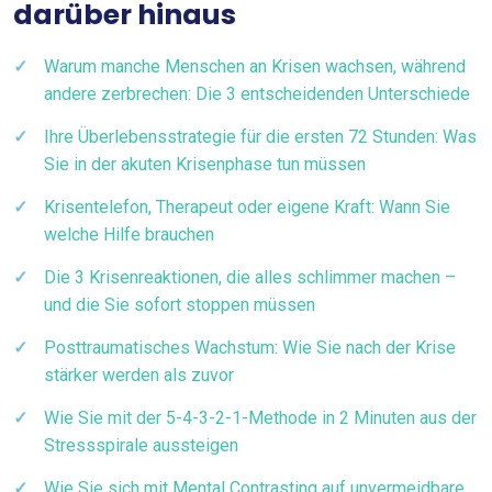
darüber hinaus
Warum manche Menschen an Krisen wachsen, während
andere zerbrechen: Die 3 entscheidenden Unterschiede
Ihre Überlebensstrategie für die ersten 72 Stunden: Was
Sie in der akuten Krisenphase tun müssen
Krisentelefon, Therapeut oder eigene Kraft: Wann Sie
welche Hilfe brauchen
Die 3 Krisenreaktionen, die alles schlimmer machen –
und die Sie sofort stoppen müssen
Posttraumatisches Wachstum: Wie Sie nach der Krise
stärker werden als zuvor
Wie Sie mit der 5-4-3-2-1-Methode in 2 Minuten aus der
Stressspirale aussteigen
Wie Sie sich mit Mental Contrasting auf unvermeidbare