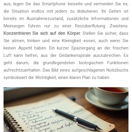
aus, legen Sie das Smartphone beiseite und vermeiden Sie es,
die Situation endlos mit jedem zu diskutieren. Ihr Gehirn ist
bereits im Ausnahmezustand; zusätzliche Informationen und
Meinungen führen nur zu einer Reizüberflutung. Zweitens:
Konzentrieren Sie sich auf den Körper.
Stellen Sie sicher, dass
Sie atmen, trinken und eine Kleinigkeit essen, auch wenn Sie
keinen Appetit haben. Ein kurzer Spaziergang an der frischen
Luft kann helfen, aus der Gedankenspirale auszubrechen. Es
geht darum, die grundlegendsten biologischen Funktionen
aufrechtzuerhalten. Das Bild eines aufgeschlagenen Notizbuchs
symbolisiert die Wichtigkeit, einen klaren Plan zu haben.