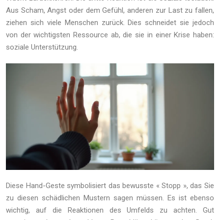
Aus Scham, Angst oder dem Gefühl, anderen zur Last zu fallen,
ziehen sich viele Menschen zurück. Dies schneidet sie jedoch
von der wichtigsten Ressource ab, die sie in einer Krise haben:
soziale Unterstützung.
Diese Hand-Geste symbolisiert das bewusste « Stopp », das Sie
zu diesen schädlichen Mustern sagen müssen. Es ist ebenso
wichtig, auf die Reaktionen des Umfelds zu achten. Gut