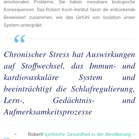
emotionalen Probleme. Sie haben messbare biologische
Konsequenzen. Das Robert Koch-Institut fasst die erdrückende
Beweislast zusammen, wie das Gefühl von Isolation unser
System untergräbt.
Chronischer Stress hat Auswirkungen
auf Stoffwechsel, das Immun- und
kardiovaskuläre System und
beeinträchtigt die Schlafregulierung,
Lern-, Gedächtnis- und
Aufmerksamkeitsprozesse
Psychische Gesundheit in der Bevölkerung –
– Robert