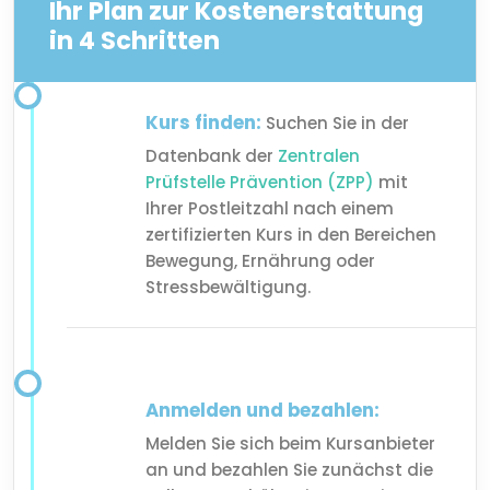
Ihr Plan zur Kostenerstattung
in 4 Schritten
Kurs finden:
Suchen Sie in der
Datenbank der
Zentralen
Prüfstelle Prävention (ZPP)
mit
Ihrer Postleitzahl nach einem
zertifizierten Kurs in den Bereichen
Bewegung, Ernährung oder
Stressbewältigung.
Anmelden und bezahlen:
Melden Sie sich beim Kursanbieter
an und bezahlen Sie zunächst die