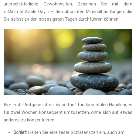
unerschütterliche Gewohnheiten. Beginnen Sie mit dem
« Minimal Viable Day » – den absoluten Minimalhandlungen, die
Sie selbst an den stressigsten Tagen durchführen können.
Ihre erste Aufgabe ist es, diese fünf fundamentalen Handlungen
für zwei Wochen konsequent umzusetzen, ohne sich auf etwas
anderes zu konzentrieren:
Schlaf:
Halten Sie eine feste Schlafenszeit ein, auch am