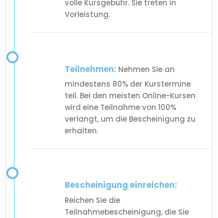
volle Kursgebühr. Sie treten in
Vorleistung.
Teilnehmen:
Nehmen Sie an
mindestens 80% der Kurstermine
teil. Bei den meisten Online-Kursen
wird eine Teilnahme von 100%
verlangt, um die Bescheinigung zu
erhalten.
Bescheinigung einreichen:
Reichen Sie die
Teilnahmebescheinigung, die Sie