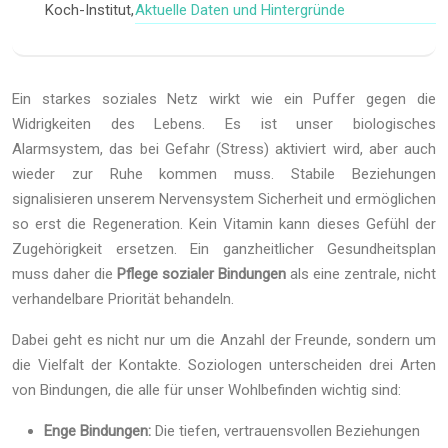
Aktuelle Daten und Hintergründe
Koch-Institut,
Ein starkes soziales Netz wirkt wie ein Puffer gegen die
Widrigkeiten des Lebens. Es ist unser biologisches
Alarmsystem, das bei Gefahr (Stress) aktiviert wird, aber auch
wieder zur Ruhe kommen muss. Stabile Beziehungen
signalisieren unserem Nervensystem Sicherheit und ermöglichen
so erst die Regeneration. Kein Vitamin kann dieses Gefühl der
Zugehörigkeit ersetzen. Ein ganzheitlicher Gesundheitsplan
muss daher die
Pflege sozialer Bindungen
als eine zentrale, nicht
verhandelbare Priorität behandeln.
Dabei geht es nicht nur um die Anzahl der Freunde, sondern um
die Vielfalt der Kontakte. Soziologen unterscheiden drei Arten
von Bindungen, die alle für unser Wohlbefinden wichtig sind:
Enge Bindungen:
Die tiefen, vertrauensvollen Beziehungen