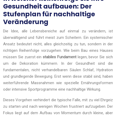
Gesundheit aufbauen: Der
Stufenplan für nachhaltige
Veränderung
Die Idee, alle Lebensbereiche auf einmal zu verändern, ist
überwältigend und führt meist zum Scheitern. Ein systemischer
Ansatz bedeutet nicht, alles gleichzeitig zu tun, sondern in der
richtigen Reihenfolge vorzugehen. Wie beim Bau eines Hauses
müssen Sie zuerst ein
stabiles Fundament
legen, bevor Sie sich
um die Dekoration kümmern. In der Gesundheit sind die
fundamentalen, nicht verhandelbaren Säulen Schlaf, Hydration
und grundlegende Bewegung. Erst wenn diese stabil sind, haben
weiterführende Massnahmen wie spezielle Ernährungsformen
oder intensive Sportprogramme eine nachhaltige Wirkung.
Dieses Vorgehen verhindert die typische Falle, mit zu viel Ehrgeiz
zu starten und nach wenigen Wochen frustriert aufzugeben. Der
Fokus liegt auf dem Aufbau von Momentum durch kleine, aber