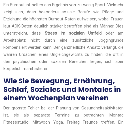
Ein Burnout ist selten das Ergebnis von zu wenig Sport. Vielmehr
zeigt sich, dass besonders soziale Berufe wie Pflege und
Erziehung die höchsten Burnout-Raten aufweisen, wobei Frauen
laut AOK-Daten deutlich stärker betroffen sind als Männer. Dies
unterstreicht, dass
Stress im sozialen Umfeld
oder am
Arbeitsplatz nicht durch eine zusätzliche Joggingrunde
kompensiert werden kann. Der ganzheitliche Ansatz verlangt, die
wahren Ursachen eines Ungleichgewichts zu finden, die oft in
den psychischen oder sozialen Bereichen liegen, sich aber
körperlich manifestieren.
Wie Sie Bewegung, Ernährung,
Schlaf, Soziales und Mentales in
einem Wochenplan vereinen
Der grösste Fehler bei der Planung von Gesundheitsaktivitäten
ist, sie als separate Termine zu betrachten: Montag
Fitnessstudio, Mittwoch Yoga, Freitag Freunde treffen. Ein