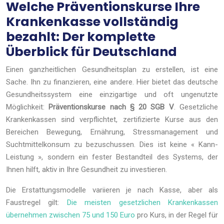
Welche Präventionskurse Ihre
Krankenkasse vollständig
bezahlt: Der komplette
Überblick für Deutschland
Einen ganzheitlichen Gesundheitsplan zu erstellen, ist eine
Sache. Ihn zu finanzieren, eine andere. Hier bietet das deutsche
Gesundheitssystem eine einzigartige und oft ungenutzte
Möglichkeit:
Präventionskurse nach § 20 SGB V
. Gesetzliche
Krankenkassen sind verpflichtet, zertifizierte Kurse aus den
Bereichen Bewegung, Ernährung, Stressmanagement und
Suchtmittelkonsum zu bezuschussen. Dies ist keine « Kann-
Leistung », sondern ein fester Bestandteil des Systems, der
Ihnen hilft, aktiv in Ihre Gesundheit zu investieren.
Die Erstattungsmodelle variieren je nach Kasse, aber als
Faustregel gilt:
Die meisten gesetzlichen Krankenkassen
übernehmen zwischen 75 und 150 Euro
pro Kurs, in der Regel für