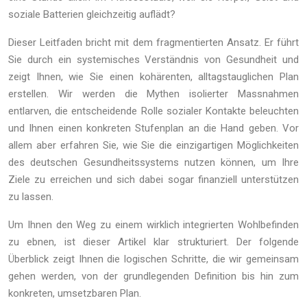
soziale Batterien gleichzeitig auflädt?
Dieser Leitfaden bricht mit dem fragmentierten Ansatz. Er führt
Sie durch ein systemisches Verständnis von Gesundheit und
zeigt Ihnen, wie Sie einen kohärenten, alltagstauglichen Plan
erstellen. Wir werden die Mythen isolierter Massnahmen
entlarven, die entscheidende Rolle sozialer Kontakte beleuchten
und Ihnen einen konkreten Stufenplan an die Hand geben. Vor
allem aber erfahren Sie, wie Sie die einzigartigen Möglichkeiten
des deutschen Gesundheitssystems nutzen können, um Ihre
Ziele zu erreichen und sich dabei sogar finanziell unterstützen
zu lassen.
Um Ihnen den Weg zu einem wirklich integrierten Wohlbefinden
zu ebnen, ist dieser Artikel klar strukturiert. Der folgende
Überblick zeigt Ihnen die logischen Schritte, die wir gemeinsam
gehen werden, von der grundlegenden Definition bis hin zum
konkreten, umsetzbaren Plan.