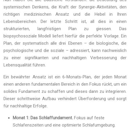
systemischen Denkens, die Kraft der Synergie-Aktivitäten, den
richtigen medizinischen Ansatz und die Hebel in Ihren
Lebensbereichen. Der letzte Schritt ist, all dies in einen
strukturierten, langfristigen Plan zu giessen. Das
biopsychosoziale Modell liefert hierfür die perfekte Vorlage. Ein
Plan, der systematisch alle drei Ebenen – die biologische, die
psychologische und die soziale – adressiert, kann nachweislich
zu einer signifikanten und nachhaltigen Verbesserung der
Lebensqualität führen.
Ein bewährter Ansatz ist ein 6-Monats-Plan, der jeden Monat
einen anderen fundamentalen Bereich in den Fokus rückt, um ein
solides Fundament zu schaffen und dieses dann zu integrieren.
Dieser schrittweise Aufbau verhindert Überforderung und sorgt
für nachhaltige Erfolge.
Monat 1: Das Schlaffundament.
Fokus auf feste
Schlafenszeiten und eine optimierte Schlafumgebung.