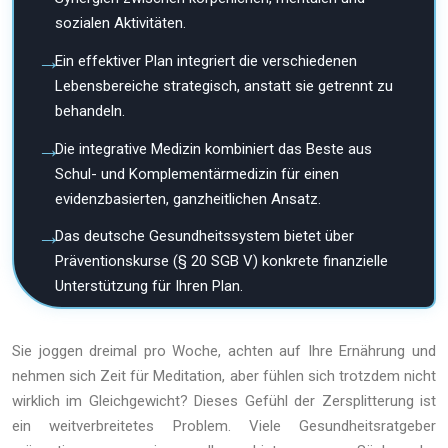
sozialen Aktivitäten.
Ein effektiver Plan integriert die verschiedenen
Lebensbereiche strategisch, anstatt sie getrennt zu
behandeln.
Die integrative Medizin kombiniert das Beste aus
Schul- und Komplementärmedizin für einen
evidenzbasierten, ganzheitlichen Ansatz.
Das deutsche Gesundheitssystem bietet über
Präventionskurse (§ 20 SGB V) konkrete finanzielle
Unterstützung für Ihren Plan.
Sie joggen dreimal pro Woche, achten auf Ihre Ernährung und
nehmen sich Zeit für Meditation, aber fühlen sich trotzdem nicht
wirklich im Gleichgewicht? Dieses Gefühl der Zersplitterung ist
ein weitverbreitetes Problem. Viele Gesundheitsratgeber