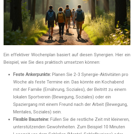
Ein effektiver Wochenplan basiert auf diesen Synergien. Hier ein
Beispiel, wie Sie dies praktisch umsetzen können:
Feste Ankerpunkte:
Planen Sie 2-3 Synergie-Aktivitäten pro
Woche als feste Termine ein. Das könnte ein Kochabend
mit der Familie (Ernährung, Soziales), der Beitritt zu einem
lokalen Sportverein (Bewegung, Soziales) oder ein
Spaziergang mit einem Freund nach der Arbeit (Bewegung,
Mentales, Soziales) sein.
Flexible Bausteine:
Füllen Sie die restliche Zeit mit kleineren,
unterstützenden Gewohnheiten. Zum Beispiel 10 Minuten