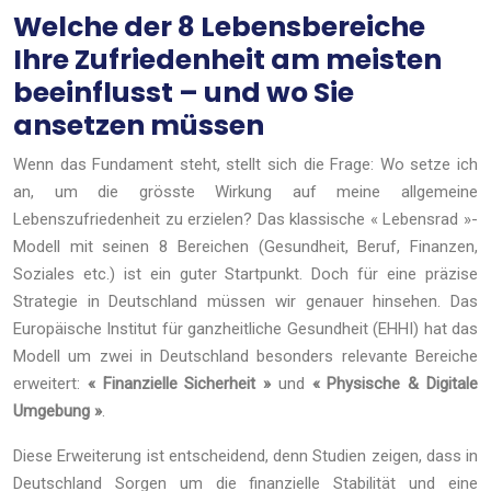
Welche der 8 Lebensbereiche
Ihre Zufriedenheit am meisten
beeinflusst – und wo Sie
ansetzen müssen
Wenn das Fundament steht, stellt sich die Frage: Wo setze ich
an, um die grösste Wirkung auf meine allgemeine
Lebenszufriedenheit zu erzielen? Das klassische « Lebensrad »-
Modell mit seinen 8 Bereichen (Gesundheit, Beruf, Finanzen,
Soziales etc.) ist ein guter Startpunkt. Doch für eine präzise
Strategie in Deutschland müssen wir genauer hinsehen. Das
Europäische Institut für ganzheitliche Gesundheit (EHHI) hat das
Modell um zwei in Deutschland besonders relevante Bereiche
erweitert:
« Finanzielle Sicherheit »
und
« Physische & Digitale
Umgebung »
.
Diese Erweiterung ist entscheidend, denn Studien zeigen, dass in
Deutschland Sorgen um die finanzielle Stabilität und eine