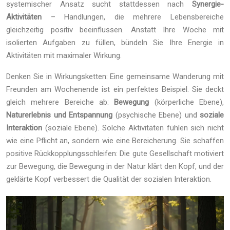
systemischer Ansatz sucht stattdessen nach
Synergie-
Aktivitäten
– Handlungen, die mehrere Lebensbereiche
gleichzeitig positiv beeinflussen. Anstatt Ihre Woche mit
isolierten Aufgaben zu füllen, bündeln Sie Ihre Energie in
Aktivitäten mit maximaler Wirkung.
Denken Sie in Wirkungsketten: Eine gemeinsame Wanderung mit
Freunden am Wochenende ist ein perfektes Beispiel. Sie deckt
gleich mehrere Bereiche ab:
Bewegung
(körperliche Ebene),
Naturerlebnis und Entspannung
(psychische Ebene) und
soziale
Interaktion
(soziale Ebene). Solche Aktivitäten fühlen sich nicht
wie eine Pflicht an, sondern wie eine Bereicherung. Sie schaffen
positive Rückkopplungsschleifen: Die gute Gesellschaft motiviert
zur Bewegung, die Bewegung in der Natur klärt den Kopf, und der
geklärte Kopf verbessert die Qualität der sozialen Interaktion.