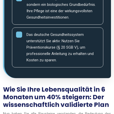
sondern ein biologisches Grundbedürfnis.
Ihre Pflege ist eine der wirkungsvollsten
Gesundheitsinvestitionen.
Das deutsche Gesundheitssystem
unterstützt Sie aktiv: Nutzen Sie
Präventionskurse (§ 20 SGB V), um
professionelle Anleitung zu erhalten und
Kosten zu sparen.
Wie Sie Ihre Lebensqualität in 6
Monaten um 40% steigern: Der
wissenschaftlich validierte Plan
Nun haben Sie alle Bausteine verstanden: die Bedeutung des