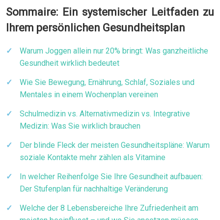
Sommaire: Ein systemischer Leitfaden zu
Ihrem persönlichen Gesundheitsplan
Warum Joggen allein nur 20% bringt: Was ganzheitliche
Gesundheit wirklich bedeutet
Wie Sie Bewegung, Ernährung, Schlaf, Soziales und
Mentales in einem Wochenplan vereinen
Schulmedizin vs. Alternativmedizin vs. Integrative
Medizin: Was Sie wirklich brauchen
Der blinde Fleck der meisten Gesundheitspläne: Warum
soziale Kontakte mehr zählen als Vitamine
In welcher Reihenfolge Sie Ihre Gesundheit aufbauen:
Der Stufenplan für nachhaltige Veränderung
Welche der 8 Lebensbereiche Ihre Zufriedenheit am