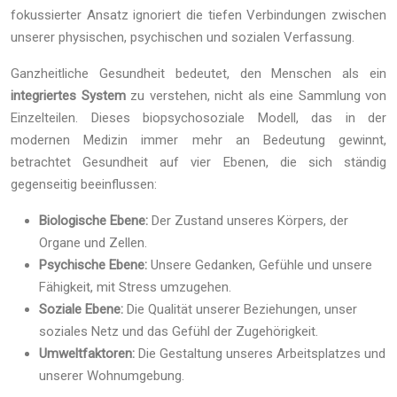
fokussierter Ansatz ignoriert die tiefen Verbindungen zwischen
unserer physischen, psychischen und sozialen Verfassung.
Ganzheitliche Gesundheit bedeutet, den Menschen als ein
integriertes System
zu verstehen, nicht als eine Sammlung von
Einzelteilen. Dieses biopsychosoziale Modell, das in der
modernen Medizin immer mehr an Bedeutung gewinnt,
betrachtet Gesundheit auf vier Ebenen, die sich ständig
gegenseitig beeinflussen:
Biologische Ebene:
Der Zustand unseres Körpers, der
Organe und Zellen.
Psychische Ebene:
Unsere Gedanken, Gefühle und unsere
Fähigkeit, mit Stress umzugehen.
Soziale Ebene:
Die Qualität unserer Beziehungen, unser
soziales Netz und das Gefühl der Zugehörigkeit.
Umweltfaktoren:
Die Gestaltung unseres Arbeitsplatzes und
unserer Wohnumgebung.