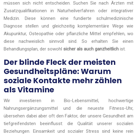
müssen sich nicht entscheiden. Suchen Sie nach Ärzten mit
Zusatzqualifikationen in Naturheilverfahren oder integrativer
Medizin. Diese können eine fundierte schulmedizinische
Diagnose stellen und gleichzeitig komplementäre Wege wie
Akupunktur, Osteopathie oder pflanzliche Mittel empfehlen, wo
diese nachweislich sinnvoll sind. So erhalten Sie einen
Behandlungsplan, der sowohl
sicher als auch ganzheitlich
ist.
Der blinde Fleck der meisten
Gesundheitspläne: Warum
soziale Kontakte mehr zählen
als Vitamine
Wir investieren in Bio-Lebensmittel, hochwertige
Nahrungsergänzungsmittel und die neueste Fitness-Uhr,
übersehen dabei aber oft den Faktor, der unsere Gesundheit am
tiefgreifendsten beeinflusst: die Qualität unserer sozialen
Beziehungen. Einsamkeit und sozialer Stress sind keine rein